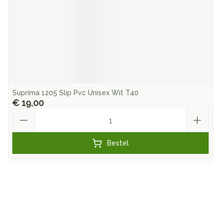
Suprima 1205 Slip Pvc Unisex Wit T40
€ 19,00
Aantal
Bestel