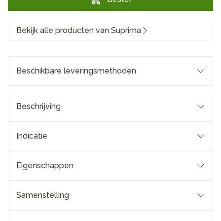
Bekijk alle producten van Suprima
Beschikbare leveringsmethoden
Beschrijving
Indicatie
Eigenschappen
Samenstelling