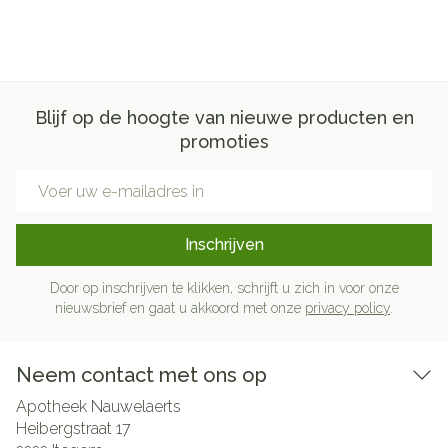
Blijf op de hoogte van nieuwe producten en
promoties
E-mail adres
Inschrijven
Door op inschrijven te klikken, schrijft u zich in voor onze
nieuwsbrief en gaat u akkoord met onze
privacy policy
.
Neem contact met ons op
Apotheek Nauwelaerts
Heibergstraat 17