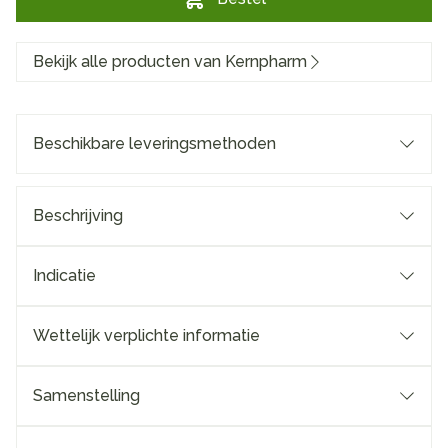
Bekijk alle producten van Kernpharm
Beschikbare leveringsmethoden
Beschrijving
Indicatie
Wettelijk verplichte informatie
Samenstelling