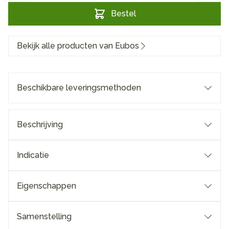
Bestel
Bekijk alle producten van Eubos
Beschikbare leveringsmethoden
Beschrijving
Indicatie
Eigenschappen
Samenstelling