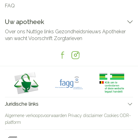
FAQ
Uw apotheek
Over ons
Nuttige links
Gezondheidsnieuws
Apotheker
van wacht
Voorschrift
Zorgtarieven
Juridische links
Algemene verkoopsvoorwaarden
Privacy disclaimer
Cookies
ODR-
platform