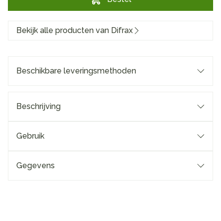
Bekijk alle producten van Difrax
Beschikbare leveringsmethoden
Beschrijving
Gebruik
Gegevens