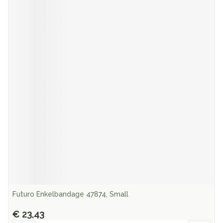
Futuro Enkelbandage 47874, Small
€ 23,43