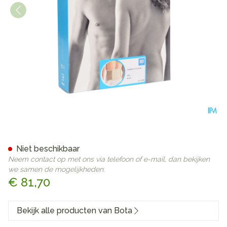
Bota Lumbota Fit Ecru H 2
Niet beschikbaar
Neem contact op met ons via telefoon of e-mail, dan bekijken
we samen de mogelijkheden.
€ 81,70
Bekijk alle producten van Bota