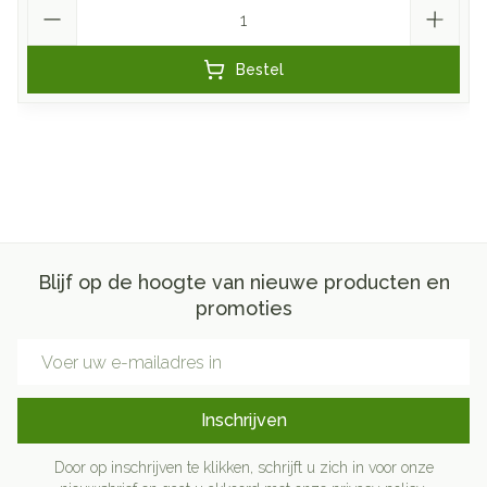
Aantal
Bestel
Blijf op de hoogte van nieuwe producten en
promoties
E-mail adres
Inschrijven
Door op inschrijven te klikken, schrijft u zich in voor onze