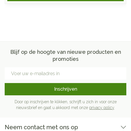
Blijf op de hoogte van nieuwe producten en
promoties
E-mail adres
Inschrijven
Door op inschrijven te klikken, schrijft u zich in voor onze
nieuwsbrief en gaat u akkoord met onze
privacy policy
.
Neem contact met ons op