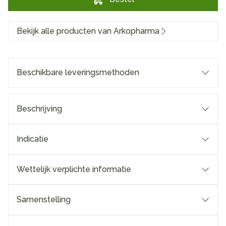
Bekijk alle producten van Arkopharma
Beschikbare leveringsmethoden
Beschrijving
Indicatie
Wettelijk verplichte informatie
Samenstelling