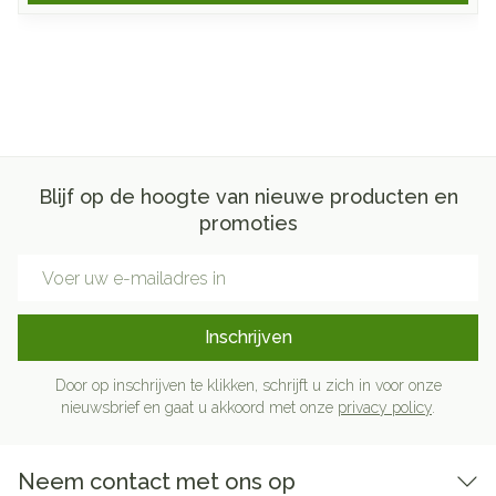
Blijf op de hoogte van nieuwe producten en
promoties
E-mail adres
Inschrijven
Door op inschrijven te klikken, schrijft u zich in voor onze
nieuwsbrief en gaat u akkoord met onze
privacy policy
.
Neem contact met ons op