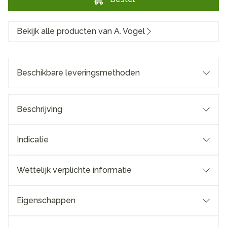
Bekijk alle producten van A. Vogel
Beschikbare leveringsmethoden
Beschrijving
Indicatie
Wettelijk verplichte informatie
Eigenschappen