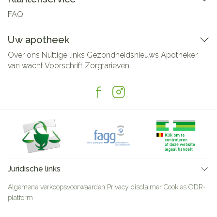
FAQ
Uw apotheek
Over ons
Nuttige links
Gezondheidsnieuws
Apotheker
van wacht
Voorschrift
Zorgtarieven
Juridische links
Algemene verkoopsvoorwaarden
Privacy disclaimer
Cookies
ODR-
platform