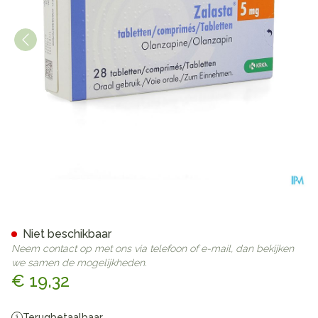
Zalasta 5mg Comp 28 X 5mg
Niet beschikbaar
Neem contact op met ons via telefoon of e-mail, dan bekijken
we samen de mogelijkheden.
€ 19,32
Terugbetaalbaar