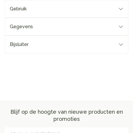
Gebruik
Gegevens
Bijsluiter
Blijf op de hoogte van nieuwe producten en
promoties
E-mail adres