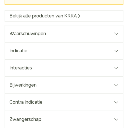
Bekijk alle producten van KRKA
Waarschuwingen
Indicatie
Interacties
Bijwerkingen
Contra indicatie
Zwangerschap