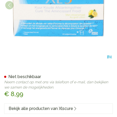
Xls Kuur Koude Afslankthee 
Niet beschikbaar
Neem contact op met ons via telefoon of e-mail, dan bekijken
we samen de mogelijkheden.
€ 8,99
Bekijk alle producten van Xlscure