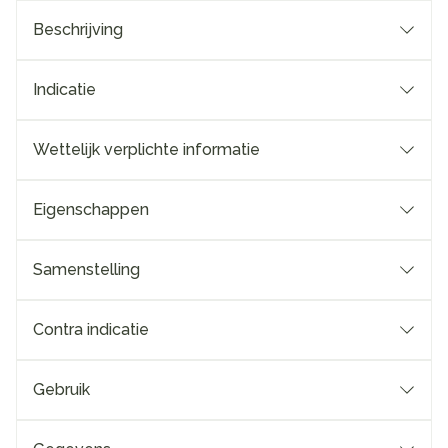
Beschrijving
Indicatie
Wettelijk verplichte informatie
Eigenschappen
Samenstelling
Contra indicatie
Gebruik