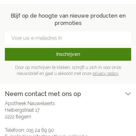
Blijf op de hoogte van nieuwe producten en
promoties
E-mail adres
Inschrijven
Door op inschrijven te klikken, schrijft u zich in voor onze
nieuwsbrief en gaat u akkoord met onze
privacy policy
.
Neem contact met ons op
Apotheek Nauwelaerts
Heibergstraat 17
2222
Itegem
Telefoon:
015 24 69 90