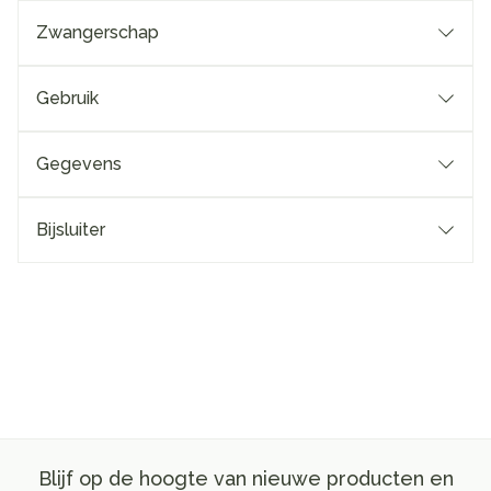
Zwangerschap
Gebruik
Gegevens
Bijsluiter
Blijf op de hoogte van nieuwe producten en