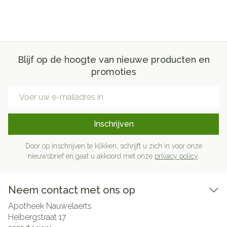
Blijf op de hoogte van nieuwe producten en
promoties
E-mail adres
Inschrijven
Door op inschrijven te klikken, schrijft u zich in voor onze
nieuwsbrief en gaat u akkoord met onze
privacy policy
.
Neem contact met ons op
Apotheek Nauwelaerts
Heibergstraat 17