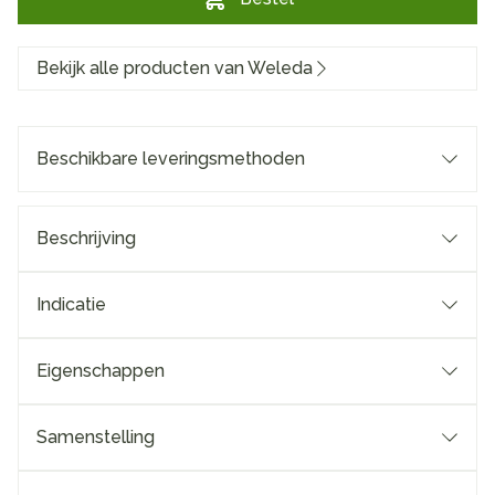
Bekijk alle producten van Weleda
Beschikbare leveringsmethoden
Beschrijving
Indicatie
Eigenschappen
Samenstelling