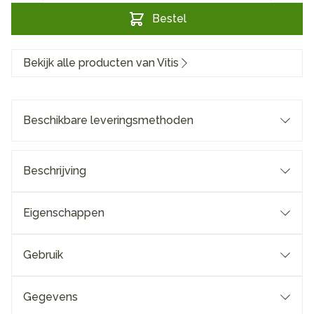
Bestel
Bekijk alle producten van Vitis
Beschikbare leveringsmethoden
Beschrijving
Eigenschappen
Gebruik
Gegevens