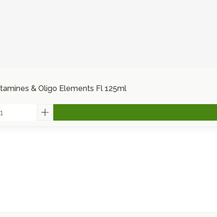
itamines & Oligo Elements Fl 125ml