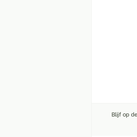
Blijf op 