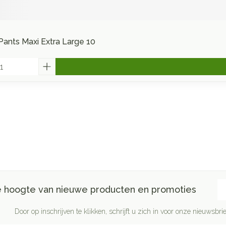
Pants Maxi Extra Large 10
E-
de hoogte van nieuwe producten en promoties
Door op inschrijven te klikken, schrijft u zich in voor onze nieuwsb