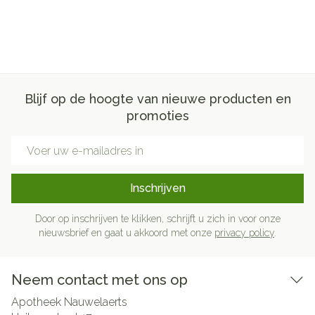
Blijf op de hoogte van nieuwe producten en
promoties
E-mail adres
Inschrijven
Door op inschrijven te klikken, schrijft u zich in voor onze
nieuwsbrief en gaat u akkoord met onze
privacy policy
.
Neem contact met ons op
Apotheek Nauwelaerts