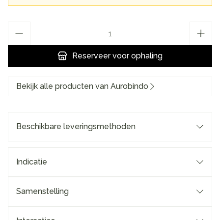
Aantal
Reserveer
voor ophaling
Bekijk alle producten van Aurobindo
Beschikbare leveringsmethoden
Indicatie
Samenstelling