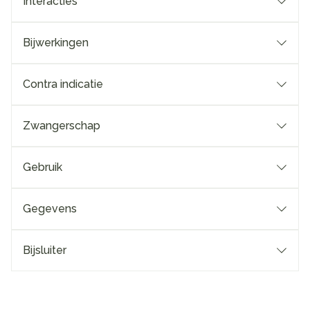
Interacties
Bijwerkingen
Contra indicatie
Zwangerschap
Gebruik
Gegevens
Bijsluiter