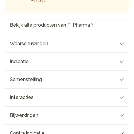
Bekijk alle producten van Pi Pharma
Waarschuwingen
Indicatie
Samenstelling
Interacties
Bijwerkingen
Contra indicatie