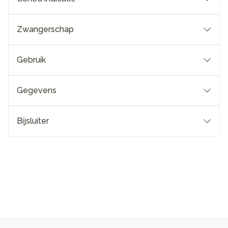
Zwangerschap
Gebruik
Gegevens
Bijsluiter