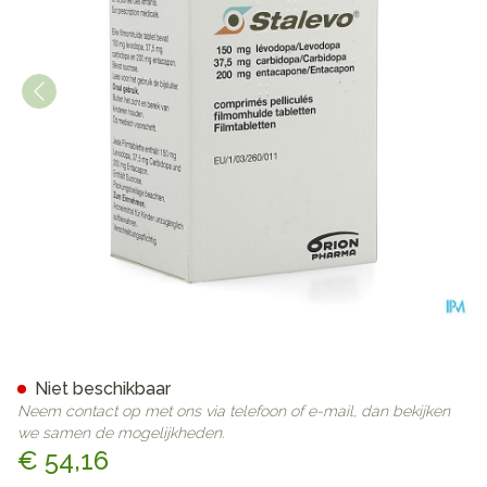
Stalevo 150/37,5/200mg Co
Niet beschikbaar
Neem contact op met ons via telefoon of e-mail, dan bekijken
we samen de mogelijkheden.
€ 54,16