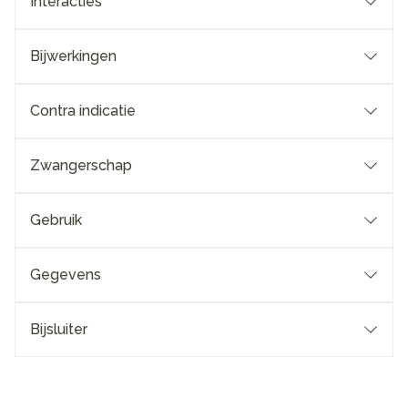
Interacties
Bijwerkingen
Contra indicatie
Zwangerschap
Gebruik
Gegevens
Bijsluiter