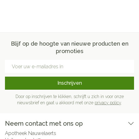
Blijf op de hoogte van nieuwe producten en
promoties
E-mail adres
Inschrijven
Door op inschrijven te klikken, schrijft u zich in voor onze
nieuwsbrief en gaat u akkoord met onze
privacy policy
.
Neem contact met ons op
Apotheek Nauwelaerts