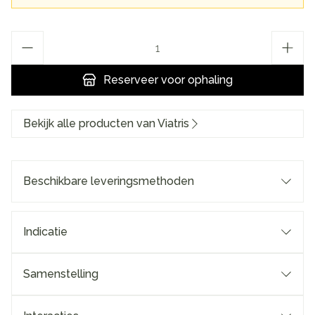
Aantal
Reserveer
voor ophaling
Bekijk alle producten van Viatris
Beschikbare leveringsmethoden
Indicatie
Samenstelling