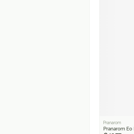
Pranarom
Pranarom Eo 