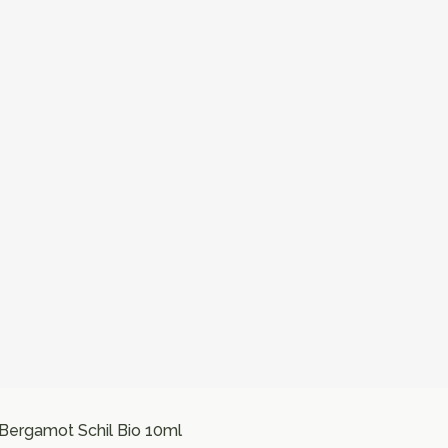
Bergamot Schil Bio 10ml