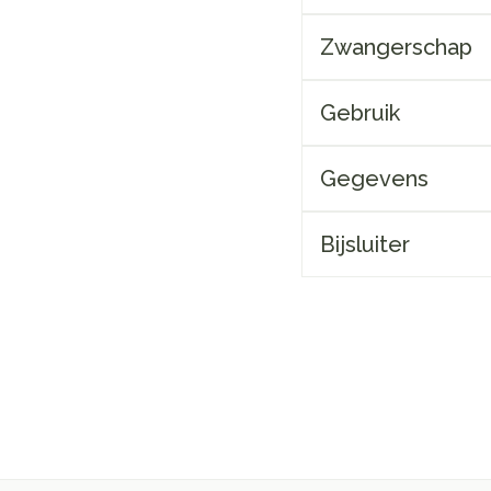
Zwangerschap
Gebruik
Gegevens
Bijsluiter