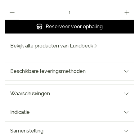
Aantal
Reserveer
voor ophaling
Bekijk alle producten van Lundbeck
Beschikbare leveringsmethoden
Waarschuwingen
Indicatie
Samenstelling