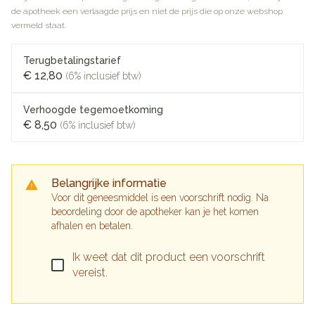
de apotheek een verlaagde prijs en niet de prijs die op onze webshop
vermeld staat.
Terugbetalingstarief
€ 12,80
(6% inclusief btw)
Verhoogde tegemoetkoming
€ 8,50
(6% inclusief btw)
Belangrijke informatie
Voor dit geneesmiddel is een voorschrift nodig. Na
beoordeling door de apotheker kan je het komen
afhalen en betalen.
Ik weet dat dit product een voorschrift
vereist.