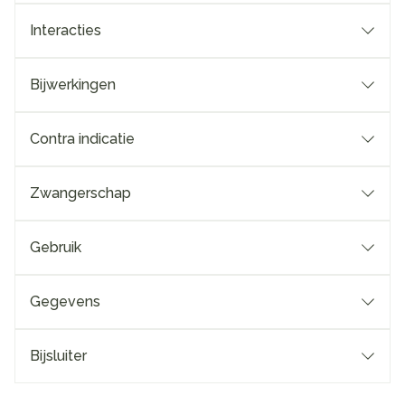
Interacties
Bijwerkingen
Contra indicatie
Zwangerschap
Gebruik
Gegevens
Bijsluiter