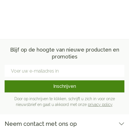
Blijf op de hoogte van nieuwe producten en
promoties
E-mail adres
Inschrijven
Door op inschrijven te klikken, schrijft u zich in voor onze
nieuwsbrief en gaat u akkoord met onze
privacy policy
.
Neem contact met ons op