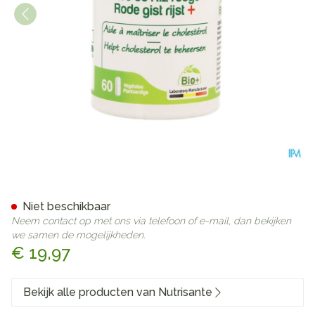
Rode Rijstgist Gel 60
Niet beschikbaar
Neem contact op met ons via telefoon of e-mail, dan bekijken
we samen de mogelijkheden.
€ 19,97
Bekijk alle producten van Nutrisante