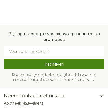
Blijf op de hoogte van nieuwe producten en
promoties
E-mail adres
Inschrijven
Door op inschrijven te klikken, schrijft u zich in voor onze
nieuwsbrief en gaat u akkoord met onze
privacy policy
.
Neem contact met ons op
Apotheek Nauwelaerts