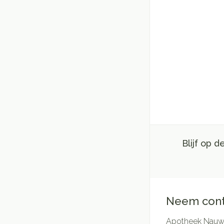
Blijf op 
Neem cont
Apotheek Nauwe