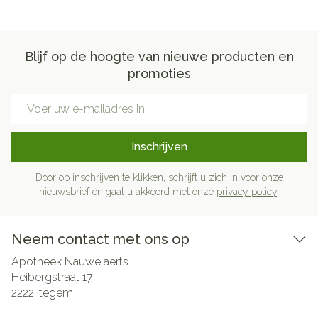
Blijf op de hoogte van nieuwe producten en
promoties
E-mail adres
Inschrijven
Door op inschrijven te klikken, schrijft u zich in voor onze
nieuwsbrief en gaat u akkoord met onze
privacy policy
.
Neem contact met ons op
Apotheek Nauwelaerts
Heibergstraat 17
2222
Itegem