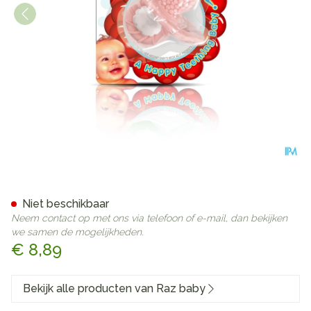
Raz Baby Bijtring Razberry Pi
Niet beschikbaar
Neem contact op met ons via telefoon of e-mail, dan bekijken
we samen de mogelijkheden.
€ 8,89
Bekijk alle producten van Raz baby