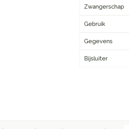
Zwangerschap
Gebruik
Gegevens
Bijsluiter
E-