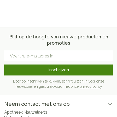
Blijf op de hoogte van nieuwe producten en
promoties
E-mail adres
Inschrijven
Door op inschrijven te klikken, schrijft u zich in voor onze
nieuwsbrief en gaat u akkoord met onze
privacy policy
.
Neem contact met ons op
Apotheek Nauwelaerts