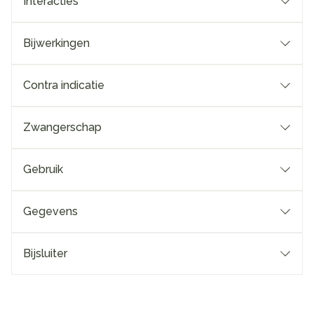
Interacties
Bijwerkingen
Contra indicatie
Zwangerschap
Gebruik
Gegevens
Bijsluiter