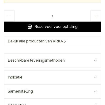
Aantal
Reserveer
voor ophaling
Bekijk alle producten van KRKA
Beschikbare leveringsmethoden
Indicatie
Samenstelling