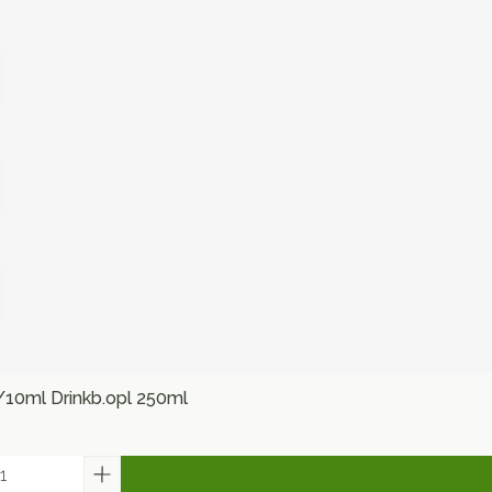
/10ml Drinkb.opl 250ml