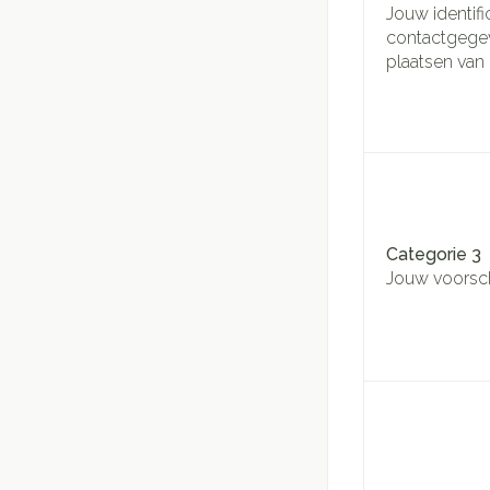
Jouw identifi
contactgegev
plaatsen van 
Categorie 3
Jouw voorsch