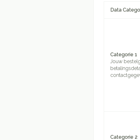
Data Catego
Categorie 1
Jouw bestel
betalingsdetai
contactgege
Categorie 2