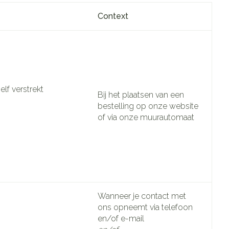
Context
lf verstrekt
Bij het plaatsen van een
bestelling op onze website
of via onze muurautomaat
Wanneer je contact met
ons opneemt via telefoon
en/of e-mail