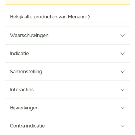
Bekijk alle producten van Menarini
Waarschuwingen
Indicatie
Samenstelling
Interacties
Bijwerkingen
Contra indicatie