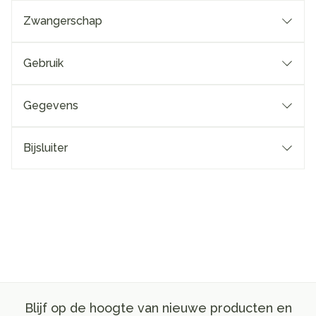
Zwangerschap
Gebruik
Gegevens
Bijsluiter
Blijf op de hoogte van nieuwe producten en