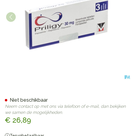
Priligy 30mg Filmomh Tabl 3
Niet beschikbaar
Neem contact op met ons via telefoon of e-mail, dan bekijken
we samen de mogelijkheden.
€ 26,89
Terugbetaalbaar