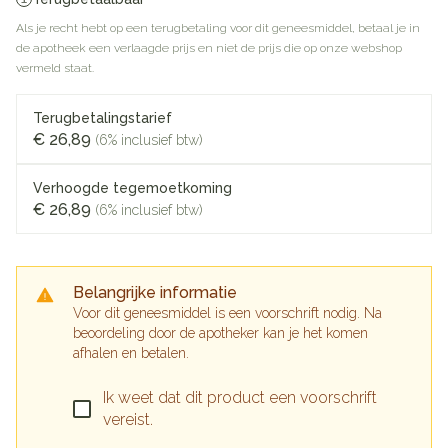
Als je recht hebt op een terugbetaling voor dit geneesmiddel, betaal je in
de apotheek een verlaagde prijs en niet de prijs die op onze webshop
vermeld staat.
Terugbetalingstarief
€ 26,89
(6% inclusief btw)
Verhoogde tegemoetkoming
€ 26,89
(6% inclusief btw)
Belangrijke informatie
Voor dit geneesmiddel is een voorschrift nodig. Na
beoordeling door de apotheker kan je het komen
afhalen en betalen.
Ik weet dat dit product een voorschrift
vereist.