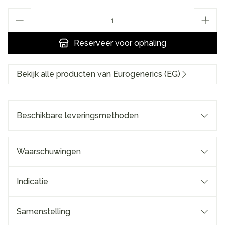
Aantal
Reserveer
voor ophaling
Bekijk alle producten van Eurogenerics (EG)
Beschikbare leveringsmethoden
Waarschuwingen
Indicatie
Samenstelling