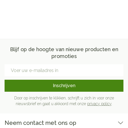
Blijf op de hoogte van nieuwe producten en
promoties
E-mail adres
Inschrijven
Door op inschrijven te klikken, schrijft u zich in voor onze
nieuwsbrief en gaat u akkoord met onze
privacy policy
.
Neem contact met ons op