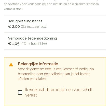
de apotheek een verlaagde prijs en niet de prijs die op onze webshop
vermeld staat.
Terugbetalingstarief
€ 2,00
(6% inclusief btw)
Verhoogde tegemoetkoming
€ 1,05
(6% inclusief btw)
Belangrijke informatie
Voor dit geneesmiddel is een voorschrift nodig. Na
beoordeling door de apotheker kan je het komen
afhalen en betalen.
Ik weet dat dit product een voorschrift
vereist.