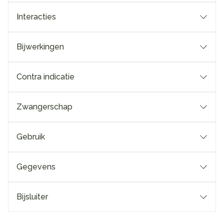
Interacties
Bijwerkingen
Contra indicatie
Zwangerschap
Gebruik
Gegevens
Bijsluiter