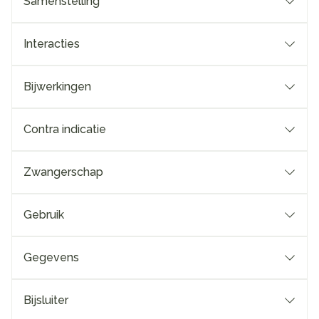
Samenstelling
Interacties
Bijwerkingen
Contra indicatie
Zwangerschap
Gebruik
Gegevens
Bijsluiter