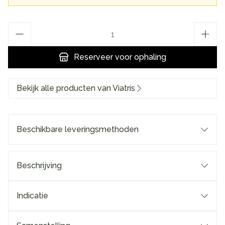
Aantal
Reserveer
voor ophaling
Bekijk alle producten van Viatris
Beschikbare leveringsmethoden
Beschrijving
Indicatie