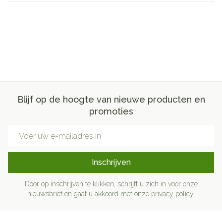
Blijf op de hoogte van nieuwe producten en
promoties
E-mail adres
Inschrijven
Door op inschrijven te klikken, schrijft u zich in voor onze
nieuwsbrief en gaat u akkoord met onze
privacy policy
.