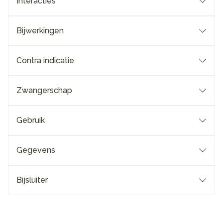
Interacties
Bijwerkingen
Contra indicatie
Zwangerschap
Gebruik
Gegevens
Bijsluiter