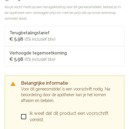
Als je recht hebt op een terugbetaling voor dit geneesmiddel, betaal je in
de apotheek een verlaagde prijs en niet de prijs die op onze webshop
vermeld staat.
Terugbetalingstarief
€ 5,98
(6% inclusief btw)
Verhoogde tegemoetkoming
€ 5,98
(6% inclusief btw)
Belangrijke informatie
Voor dit geneesmiddel is een voorschrift nodig. Na
beoordeling door de apotheker kan je het komen
afhalen en betalen.
Ik weet dat dit product een voorschrift
vereist.