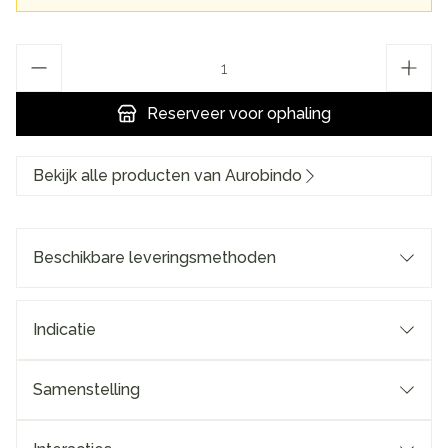
Aantal
Reserveer
voor ophaling
Bekijk alle producten van Aurobindo
Beschikbare leveringsmethoden
Indicatie
Samenstelling