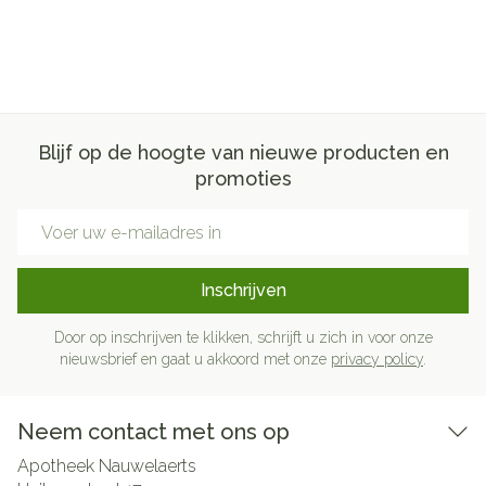
Blijf op de hoogte van nieuwe producten en
promoties
E-mail adres
Inschrijven
Door op inschrijven te klikken, schrijft u zich in voor onze
nieuwsbrief en gaat u akkoord met onze
privacy policy
.
Neem contact met ons op
Apotheek Nauwelaerts