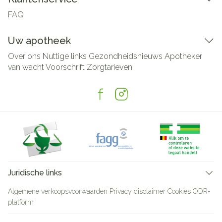
FAQ
Uw apotheek
Over ons
Nuttige links
Gezondheidsnieuws
Apotheker
van wacht
Voorschrift
Zorgtarieven
Juridische links
Algemene verkoopsvoorwaarden
Privacy disclaimer
Cookies
ODR-
platform