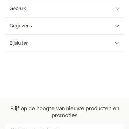
Gebruik
Gegevens
Bijsluiter
Blijf op de hoogte van nieuwe producten en
promoties
E-mail adres