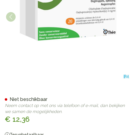
Monofree Oxybuprocaine Ud
Niet beschikbaar
Neem contact op met ons via telefoon of e-mail, dan bekijken
we samen de mogelijkheden.
€ 12,36
Terugbetaalbaar