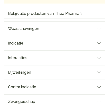
Bekijk alle producten van Thea Pharma
Waarschuwingen
Indicatie
Interacties
Bijwerkingen
Contra indicatie
Zwangerschap