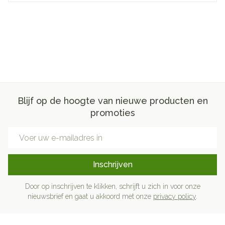
Blijf op de hoogte van nieuwe producten en
promoties
E-mail adres
Inschrijven
Door op inschrijven te klikken, schrijft u zich in voor onze
nieuwsbrief en gaat u akkoord met onze
privacy policy
.