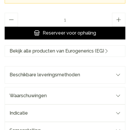
Aantal
Reserveer
voor ophaling
Bekijk alle producten van Eurogenerics (EG)
Beschikbare leveringsmethoden
Waarschuwingen
Indicatie