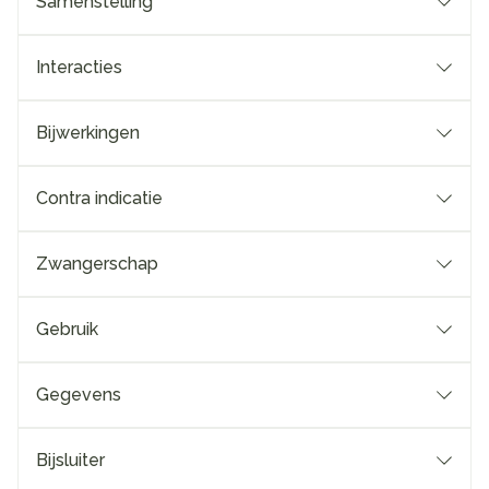
Samenstelling
Interacties
Bijwerkingen
Contra indicatie
Zwangerschap
Gebruik
Gegevens
Bijsluiter