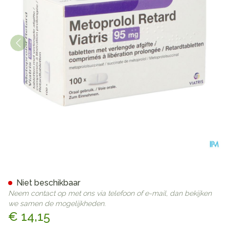
Metoprolol Viatris 95mg Tabl
Niet beschikbaar
Neem contact op met ons via telefoon of e-mail, dan bekijken
we samen de mogelijkheden.
€ 14,15