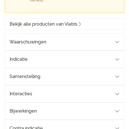
Bekijk alle producten van Viatris
Waarschuwingen
Indicatie
Samenstelling
Interacties
Bijwerkingen
Contra indicatie