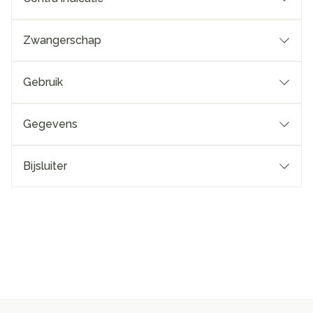
Zwangerschap
Gebruik
Gegevens
Bijsluiter