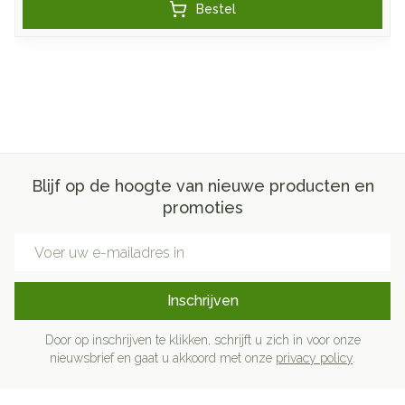
Bestel
Blijf op de hoogte van nieuwe producten en
promoties
E-mail adres
Inschrijven
Door op inschrijven te klikken, schrijft u zich in voor onze
nieuwsbrief en gaat u akkoord met onze
privacy policy
.