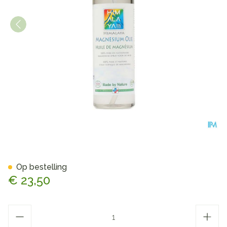
Magnesium Spray Himalaya 
Op bestelling
€ 23,50
Aantal