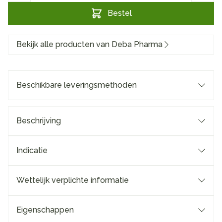
Bestel
Bekijk alle producten van Deba Pharma
Beschikbare leveringsmethoden
Beschrijving
Indicatie
Wettelijk verplichte informatie
Eigenschappen