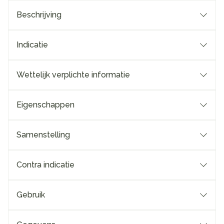
Beschrijving
Indicatie
Wettelijk verplichte informatie
Eigenschappen
Samenstelling
Contra indicatie
Gebruik