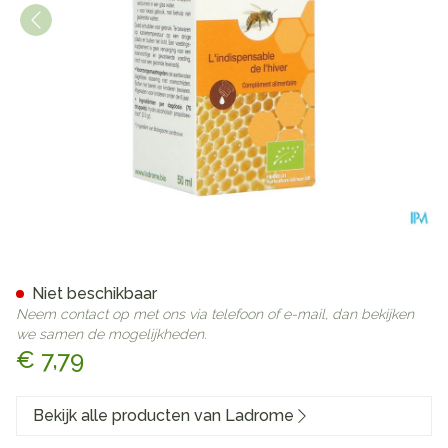
Ladrome Propolis Extract 7,
Niet beschikbaar
Neem contact op met ons via telefoon of e-mail, dan bekijken
we samen de mogelijkheden.
€ 7,79
Bekijk alle producten van Ladrome