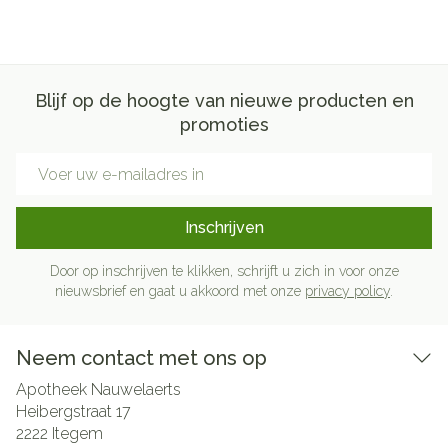
Blijf op de hoogte van nieuwe producten en
promoties
E-mail adres
Inschrijven
Door op inschrijven te klikken, schrijft u zich in voor onze
nieuwsbrief en gaat u akkoord met onze
privacy policy
.
Neem contact met ons op
Apotheek Nauwelaerts
Heibergstraat 17
2222
Itegem