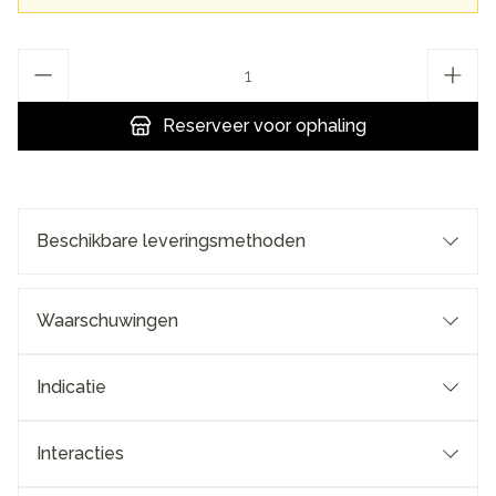
Aantal
Reserveer
voor ophaling
Beschikbare leveringsmethoden
Waarschuwingen
Indicatie
Interacties