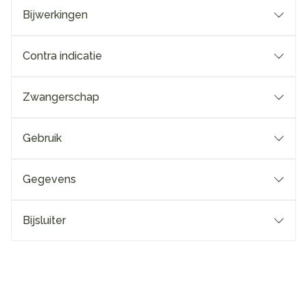
Bijwerkingen
Contra indicatie
Zwangerschap
Gebruik
Gegevens
Bijsluiter