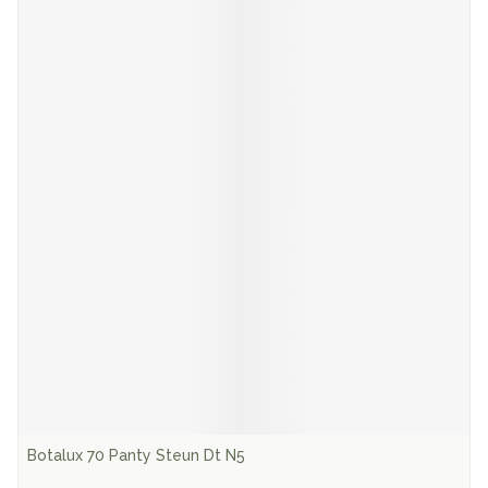
Botalux 70 Panty Steun Dt N5