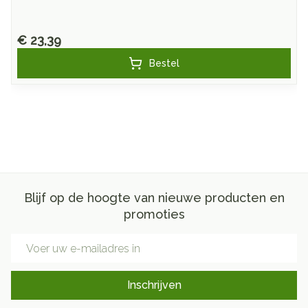
€ 23,39
Bestel
Blijf op de hoogte van nieuwe producten en
promoties
E-mail adres
Inschrijven