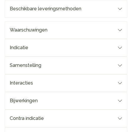
Beschikbare leveringsmethoden
Waarschuwingen
Indicatie
Samenstelling
Interacties
Bijwerkingen
Contra indicatie