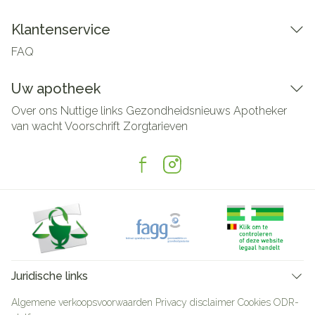
Klantenservice
FAQ
Uw apotheek
Over ons
Nuttige links
Gezondheidsnieuws
Apotheker
van wacht
Voorschrift
Zorgtarieven
Juridische links
Algemene verkoopsvoorwaarden
Privacy disclaimer
Cookies
ODR-