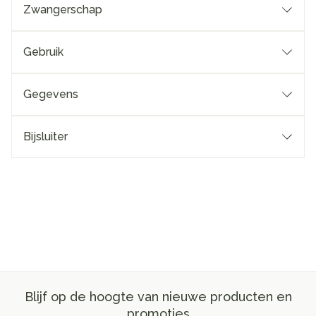
Zwangerschap
Gebruik
Gegevens
Bijsluiter
Blijf op de hoogte van nieuwe producten en
promoties