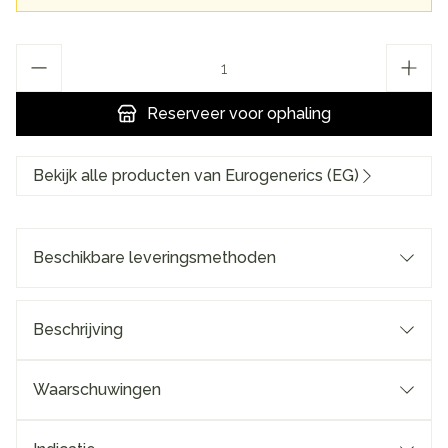
Aantal
Reserveer
voor ophaling
Bekijk alle producten van Eurogenerics (EG)
Beschikbare leveringsmethoden
Beschrijving
Waarschuwingen