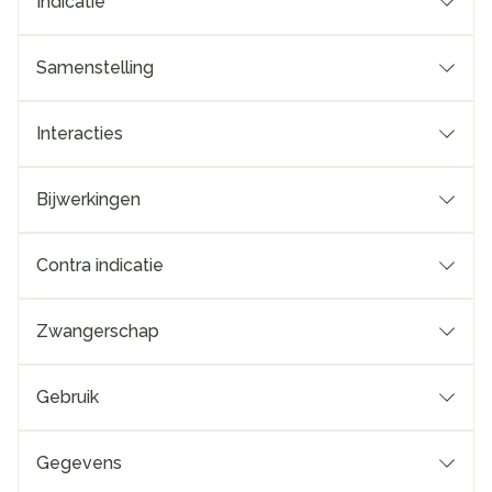
Indicatie
Samenstelling
Interacties
Bijwerkingen
Contra indicatie
Zwangerschap
Gebruik
Gegevens