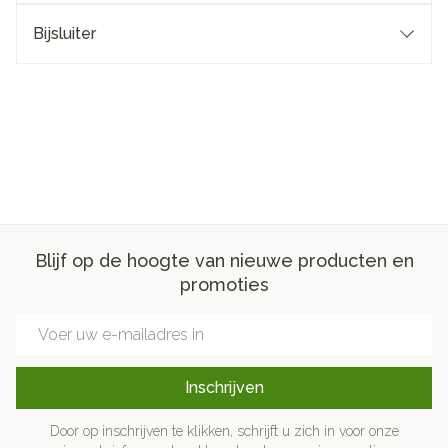
Bijsluiter
Blijf op de hoogte van nieuwe producten en
promoties
E-mail adres
Inschrijven
Door op inschrijven te klikken, schrijft u zich in voor onze