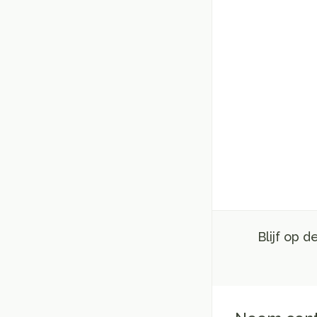
Blijf op 