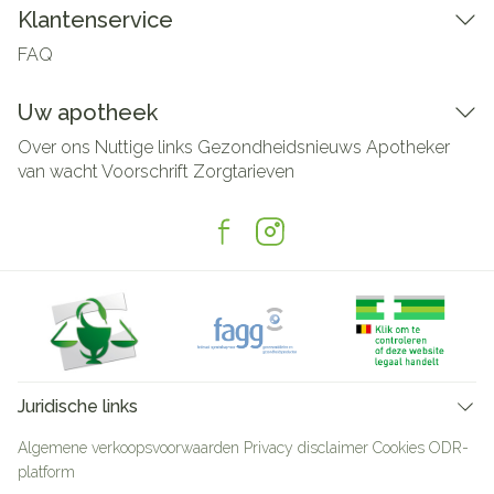
Klantenservice
FAQ
Uw apotheek
Over ons
Nuttige links
Gezondheidsnieuws
Apotheker
van wacht
Voorschrift
Zorgtarieven
Juridische links
Algemene verkoopsvoorwaarden
Privacy disclaimer
Cookies
ODR-
platform