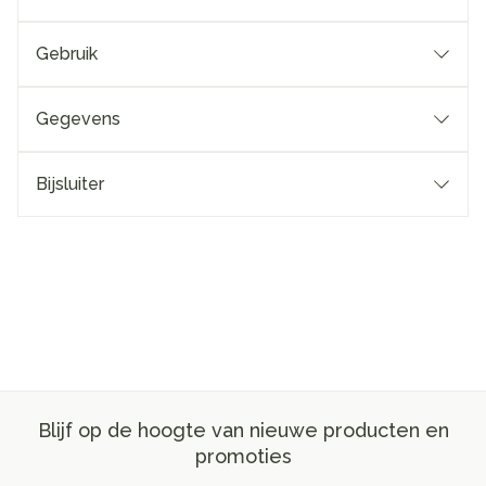
Gebruik
Gegevens
Bijsluiter
Blijf op de hoogte van nieuwe producten en
promoties