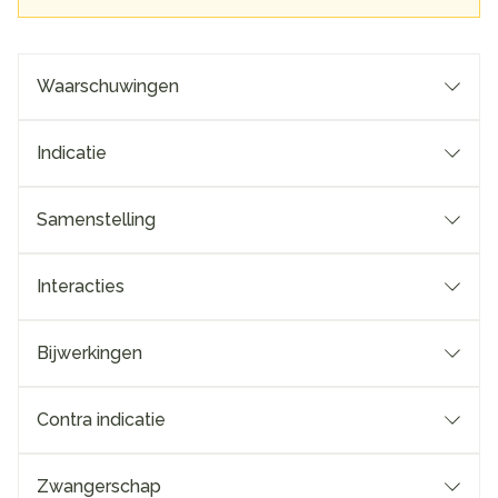
Waarschuwingen
Indicatie
Samenstelling
Interacties
Bijwerkingen
Contra indicatie
Zwangerschap