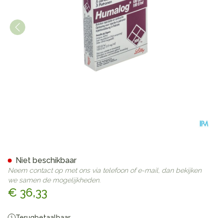
Humalog Cartridge 100u/1ml
Niet beschikbaar
Neem contact op met ons via telefoon of e-mail, dan bekijken
we samen de mogelijkheden.
€ 36,33
Terugbetaalbaar