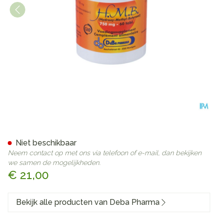
Hmb Comp 60x750mg Deba
Niet beschikbaar
Neem contact op met ons via telefoon of e-mail, dan bekijken
we samen de mogelijkheden.
€ 21,00
Bekijk alle producten van Deba Pharma