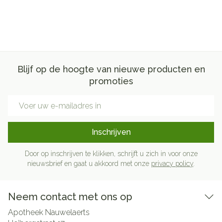
Blijf op de hoogte van nieuwe producten en
promoties
E-mail adres
Inschrijven
Door op inschrijven te klikken, schrijft u zich in voor onze
nieuwsbrief en gaat u akkoord met onze
privacy policy
.
Neem contact met ons op
Apotheek Nauwelaerts