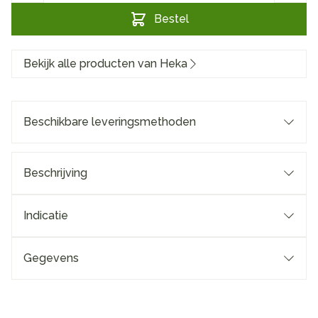
Bestel
Bekijk alle producten van Heka
Beschikbare leveringsmethoden
Beschrijving
Indicatie
Gegevens