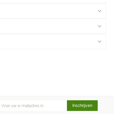
mail adres
Inschrijven