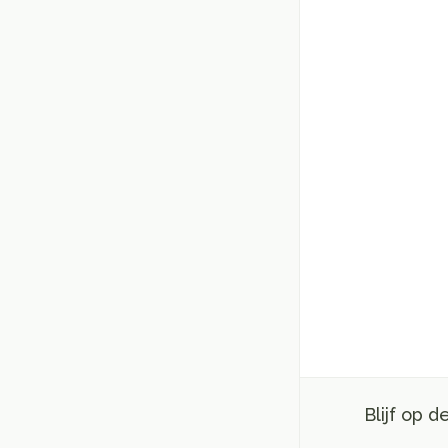
Blijf op 