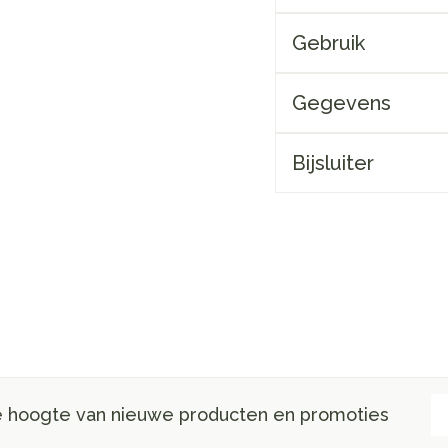
Gebruik
Gegevens
Bijsluiter
E-
de hoogte van nieuwe producten en promoties