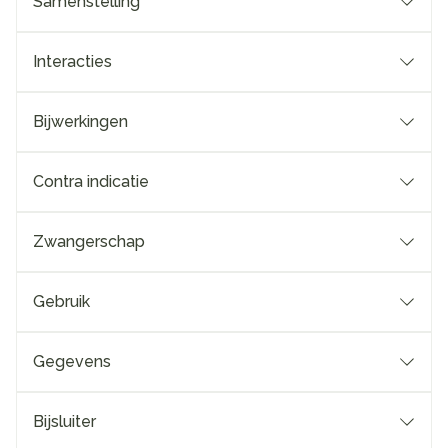
Samenstelling
Interacties
Bijwerkingen
Contra indicatie
Zwangerschap
Gebruik
Gegevens
Bijsluiter