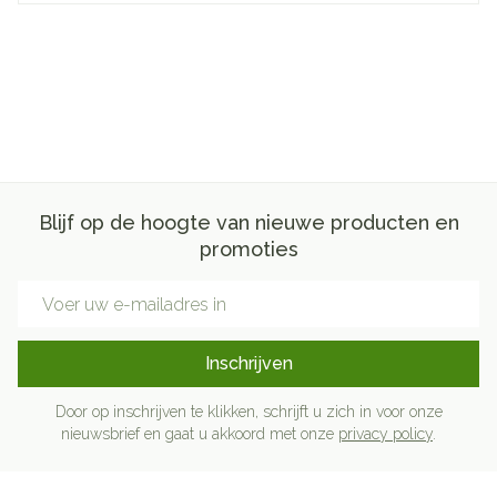
Blijf op de hoogte van nieuwe producten en
promoties
E-mail adres
Inschrijven
Door op inschrijven te klikken, schrijft u zich in voor onze
nieuwsbrief en gaat u akkoord met onze
privacy policy
.