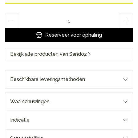
Aantal
Reserveer
voor ophaling
Bekijk alle producten van Sandoz
Beschikbare leveringsmethoden
Waarschuwingen
Indicatie