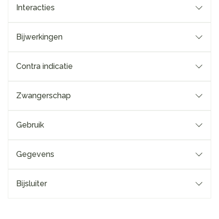
Interacties
Bijwerkingen
Contra indicatie
Zwangerschap
Gebruik
Gegevens
Bijsluiter