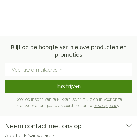
Blijf op de hoogte van nieuwe producten en
promoties
E-mail adres
Inschrijven
Door op inschrijven te klikken, schrijft u zich in voor onze
nieuwsbrief en gaat u akkoord met onze
privacy policy
.
Neem contact met ons op
Apotheek Nauwelaerts