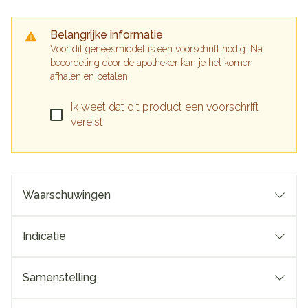
Belangrijke informatie
Voor dit geneesmiddel is een voorschrift nodig. Na
beoordeling door de apotheker kan je het komen
afhalen en betalen.
Ik weet dat dit product een voorschrift
vereist.
Waarschuwingen
Indicatie
Samenstelling