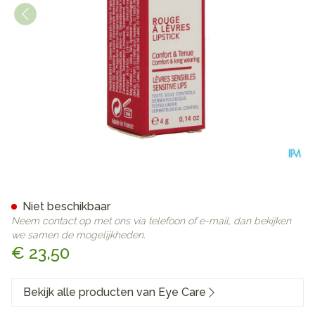
Eye Care Ral 658 Rose Cuivr
Niet beschikbaar
Neem contact op met ons via telefoon of e-mail, dan bekijken
we samen de mogelijkheden.
€ 23,50
Bekijk alle producten van Eye Care