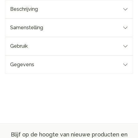
Beschrijving
Samenstelling
Gebruik
Gegevens
Blijf op de hoogte van nieuwe producten en