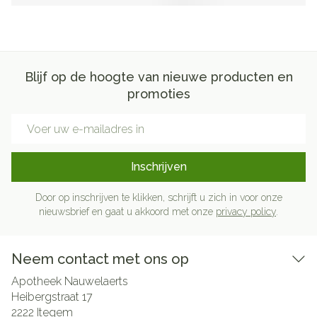
Blijf op de hoogte van nieuwe producten en
promoties
E-mail adres
Inschrijven
Door op inschrijven te klikken, schrijft u zich in voor onze
nieuwsbrief en gaat u akkoord met onze
privacy policy
.
Neem contact met ons op
Apotheek Nauwelaerts
Heibergstraat 17
2222
Itegem