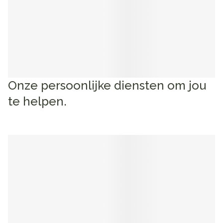
Onze persoonlijke diensten om jou
te helpen.